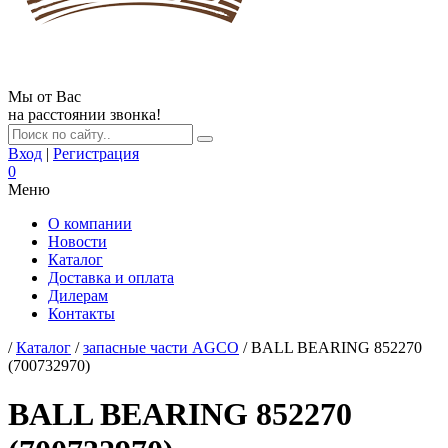
Мы от Вас
на расстоянии звонка!
Вход
|
Регистрация
0
Меню
О компании
Новости
Каталог
Доставка и оплата
Дилерам
Контакты
/
Каталог
/
запасные части AGCO
/ BALL BEARING 852270
(700732970)
BALL BEARING 852270