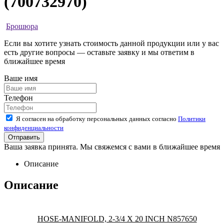
(700732970)
Брошюра
Если вы хотите узнать стоимость данной продукции или у вас
есть другие вопросы — оставьте заявку и мы ответим в
ближайшее время
Ваше имя
Телефон
Я согласен на обработку персональных данных согласно
Политики
конфиденциальности
Ваша заявка принята. Мы свяжемся с вами в ближайшее время
Описание
Описание
HOSE-MANIFOLD, 2-3/4 X 20 INCH N857650