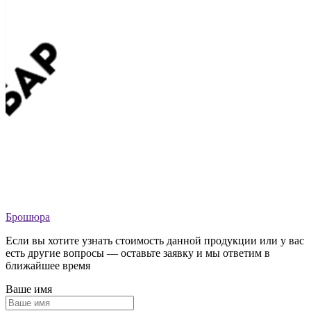
Брошюра
Если вы хотите узнать стоимость данной продукции или у вас
есть другие вопросы — оставьте заявку и мы ответим в
ближайшее время
Ваше имя