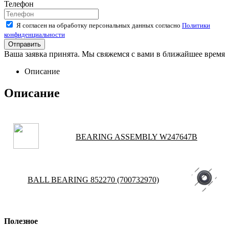
Телефон
Я согласен на обработку персональных данных согласно
Политики
конфиденциальности
Ваша заявка принята. Мы свяжемся с вами в ближайшее время
Описание
Описание
BEARING ASSEMBLY W247647B
BALL BEARING 852270 (700732970)
Полезное