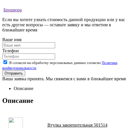
Брошюра
Если вы хотите узнать стоимость данной продукции или у вас
есть другие вопросы — оставьте заявку и мы ответим в
ближайшее время
Ваше имя
Телефон
Я согласен на обработку персональных данных согласно
Политики
конфиденциальности
Ваша заявка принята. Мы свяжемся с вами в ближайшее время
Описание
Описание
Втулка закрепительная 501514