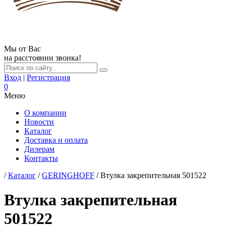
Мы от Вас
на расстоянии звонка!
Вход
|
Регистрация
0
Меню
О компании
Новости
Каталог
Доставка и оплата
Дилерам
Контакты
/
Каталог
/
GERINGHOFF
/ Втулка закрепительная 501522
Втулка закрепительная
501522