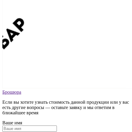
Брошюра
Если вы хотите узнать стоимость данной продукции или у вас
есть другие вопросы — оставьте заявку и мы ответим в
ближайшее время
Ваше имя