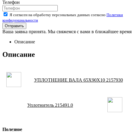
Телефон
Я согласен на обработку персональных данных согласно
Политики
конфиденциальности
Ваша заявка принята. Мы свяжемся с вами в ближайшее время
Описание
Описание
УПЛОТНЕНИЕ ВАЛА 65X90X10 2157930
Уплотнитель 215491.0
Полезное