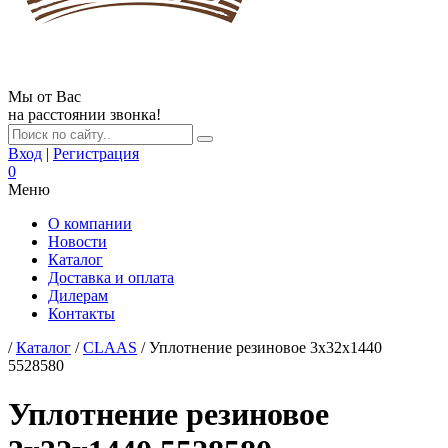
Мы от Вас
на расстоянии звонка!
Вход
|
Регистрация
0
Меню
О компании
Новости
Каталог
Доставка и оплата
Дилерам
Контакты
/
Каталог
/
CLAAS
/ Уплотнение резиновое 3х32х1440
5528580
Уплотнение резиновое