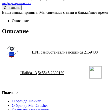
конфиденциальности
Ваша заявка принята. Мы свяжемся с вами в ближайшее время
Описание
Описание
Ш/П самоустанавливающийся 2159430
Шайба 13,5х55х5 2380130
Полезное
О бренде Junkkari
О бренде MeriCrusher
Сравнение продуктов