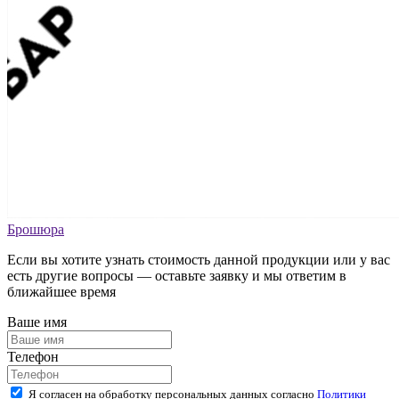
Брошюра
Если вы хотите узнать стоимость данной продукции или у вас
есть другие вопросы — оставьте заявку и мы ответим в
ближайшее время
Ваше имя
Телефон
Я согласен на обработку персональных данных согласно
Политики