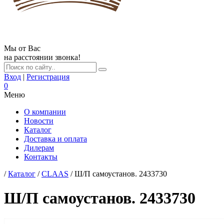
Мы от Вас
на расстоянии звонка!
Вход
|
Регистрация
0
Меню
О компании
Новости
Каталог
Доставка и оплата
Дилерам
Контакты
/
Каталог
/
CLAAS
/ Ш/П самоустанов. 2433730
Ш/П самоустанов. 2433730