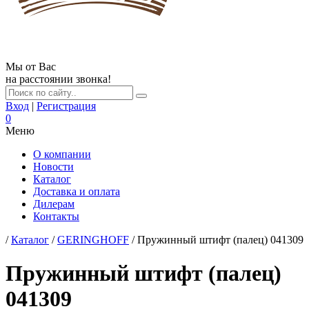
Мы от Вас
на расстоянии звонка!
Вход
|
Регистрация
0
Меню
О компании
Новости
Каталог
Доставка и оплата
Дилерам
Контакты
/
Каталог
/
GERINGHOFF
/ Пружинный штифт (палец) 041309
Пружинный штифт (палец)
041309