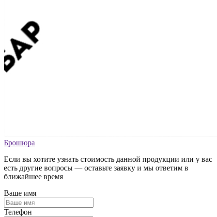
Брошюра
Если вы хотите узнать стоимость данной продукции или у вас
есть другие вопросы — оставьте заявку и мы ответим в
ближайшее время
Ваше имя
Телефон