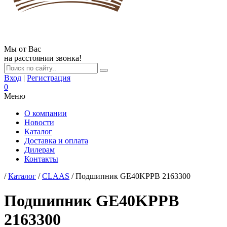
Мы от Вас
на расстоянии звонка!
Вход
|
Регистрация
0
Меню
О компании
Новости
Каталог
Доставка и оплата
Дилерам
Контакты
/
Каталог
/
CLAAS
/ Подшипник GE40KPPB 2163300
Подшипник GE40KPPB
2163300