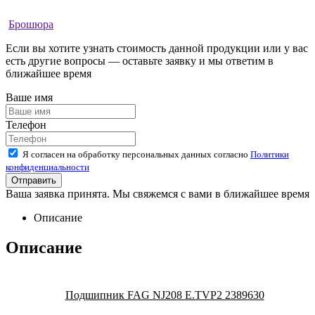
Брошюра
Если вы хотите узнать стоимость данной продукции или у вас
есть другие вопросы — оставьте заявку и мы ответим в
ближайшее время
Ваше имя
Телефон
Я согласен на обработку персональных данных согласно
Политики
конфиденциальности
Ваша заявка принята. Мы свяжемся с вами в ближайшее время
Описание
Описание
Подшипник FAG NJ208 E.TVP2 2389630