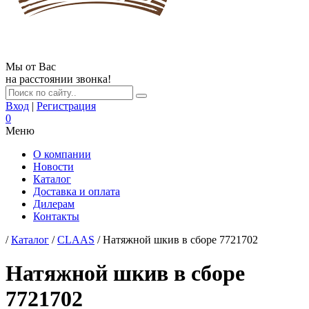
Мы от Вас
на расстоянии звонка!
Вход
|
Регистрация
0
Меню
О компании
Новости
Каталог
Доставка и оплата
Дилерам
Контакты
/
Каталог
/
CLAAS
/ Натяжной шкив в сборе 7721702
Натяжной шкив в сборе
7721702