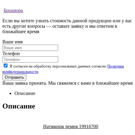
Брошюра
Если вы хотите узнать стоимость данной продукции или у вас
есть другие вопросы — оставьте заявку и мы ответим в
ближайшее время
Ваше имя
Телефон
Я согласен на обработку персональных данных согласно
Политики
конфиденциальности
Ваша заявка принята. Мы свяжемся с вами в ближайшее время
Описание
Описание
Натяжник ремня 19916700