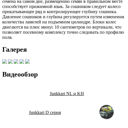
семена на самом дне, размещению семян в правильном месте
способствует прижимной язык. За сошником следует колесо
прикатывающее ряд и контролирующее глубину сошника.
Давление сошников и глубина регулируется путем изменения
количества ламелей на подъемном цилиндре. Блоки колес
двигаются на плюс минус 10 сантиметров по вертикали, что
позволяет посевному комплексу точно следовать по профилю
поля.
Галерея
Видеообзор
Junkkari NL и KH
Junkkari D серия