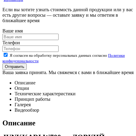
Если вы хотите узнать стоимость данной продукции или у вас
есть другие вопросы — оставьте заявку и мы ответим в
ближайшее время
Ваше имя
Телефон
Я согласен на обработку персональных данных согласно
Политики
конфиденциальности
Ваша заявка принята. Мы свяжемся с вами в ближайшее время
Описание
Опции
Технические характеристики
Принцип работы
Галерея
Видеообзор
Описание