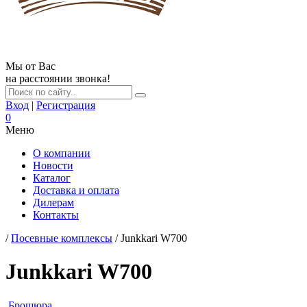
Мы от Вас
на расстоянии звонка!
Вход
|
Регистрация
0
Меню
О компании
Новости
Каталог
Доставка и оплата
Дилерам
Контакты
/
Посевные комплексы
/ Junkkari W700
Junkkari W700
Брошюра