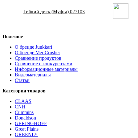
Гибкий диск (Муфта) 027103
Полезное
О бренде Junkkari
О бренде MeriCrusher
Сравнение продуктов
Сравнение с конкурентами
Информационные материалы
Видеоматериалы
Статьи
Категории товаров
CLAAS
CNH
Cummins
Donaldson
GERINGHOFF
Great Plains
GREENLY