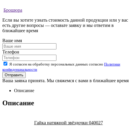
Брошюра
Если вы хотите узнать стоимость данной продукции или у вас
есть другие вопросы — оставьте заявку и мы ответим в
ближайшее время
Ваше имя
Телефон
Я согласен на обработку персональных данных согласно
Политики
конфиденциальности
Ваша заявка принята. Мы свяжемся с вами в ближайшее время
Описание
Описание
Гайка натяжной звёздочки 040027