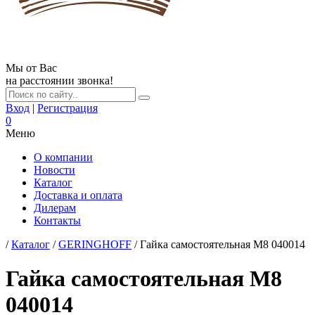
Мы от Вас
на расстоянии звонка!
Вход
|
Регистрация
0
Меню
О компании
Новости
Каталог
Доставка и оплата
Дилерам
Контакты
/
Каталог
/
GERINGHOFF
/ Гайка самостоятельная М8 040014
Гайка самостоятельная М8
040014