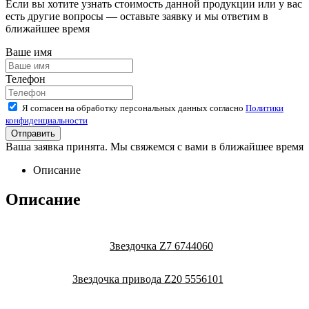
Если вы хотите узнать стоимость данной продукции или у вас
есть другие вопросы — оставьте заявку и мы ответим в
ближайшее время
Ваше имя
Телефон
Я согласен на обработку персональных данных согласно
Политики
конфиденциальности
Ваша заявка принята. Мы свяжемся с вами в ближайшее время
Описание
Описание
Звездочка Z7 6744060
Звездочка привода Z20 5556101