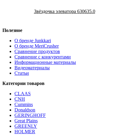
Звёздочка элеватора 630635.0
Полезное
О бренде Junkkari
О бренде MeriCrusher
Сравнение продуктов
Сравнение с конкурентами
Информационные материалы
Видеоматериалы
Статьи
Категории товаров
CLAAS
CNH
Cummins
Donaldson
GERINGHOFF
Great Plains
GREENLY
HOLMER