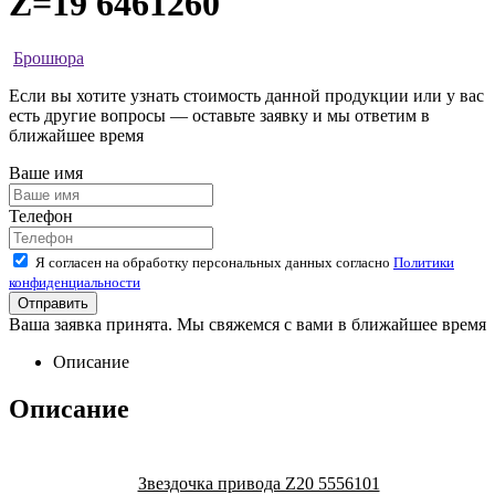
Z=19 6461260
Брошюра
Если вы хотите узнать стоимость данной продукции или у вас
есть другие вопросы — оставьте заявку и мы ответим в
ближайшее время
Ваше имя
Телефон
Я согласен на обработку персональных данных согласно
Политики
конфиденциальности
Ваша заявка принята. Мы свяжемся с вами в ближайшее время
Описание
Описание
Звездочка привода Z20 5556101