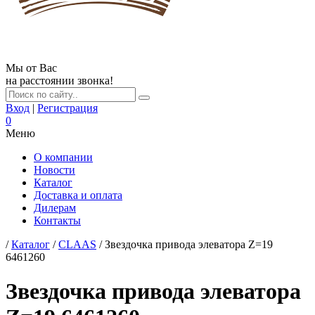
Мы от Вас
на расстоянии звонка!
Вход
|
Регистрация
0
Меню
О компании
Новости
Каталог
Доставка и оплата
Дилерам
Контакты
/
Каталог
/
CLAAS
/ Звездочка привода элеватора Z=19
6461260
Звездочка привода элеватора