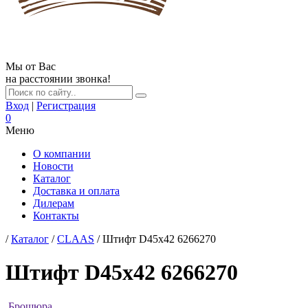
Мы от Вас
на расстоянии звонка!
Вход
|
Регистрация
0
Меню
О компании
Новости
Каталог
Доставка и оплата
Дилерам
Контакты
/
Каталог
/
CLAAS
/ Штифт D45x42 6266270
Штифт D45x42 6266270
Брошюра