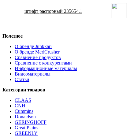
штифт распорный 235654.1
Полезное
О бренде Junkkari
О бренде MeriCrusher
Сравнение продуктов
Сравнение с конкурентами
Информационные материалы
Видеоматериалы
Статьи
Категории товаров
CLAAS
CNH
Cummins
Donaldson
GERINGHOFF
Great Plains
GREENLY