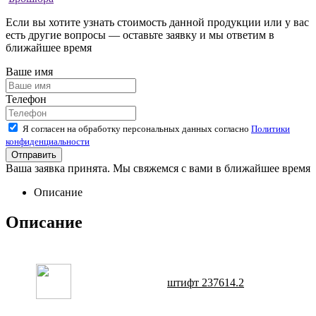
Если вы хотите узнать стоимость данной продукции или у вас
есть другие вопросы — оставьте заявку и мы ответим в
ближайшее время
Ваше имя
Телефон
Я согласен на обработку персональных данных согласно
Политики
конфиденциальности
Ваша заявка принята. Мы свяжемся с вами в ближайшее время
Описание
Описание
штифт 237614.2