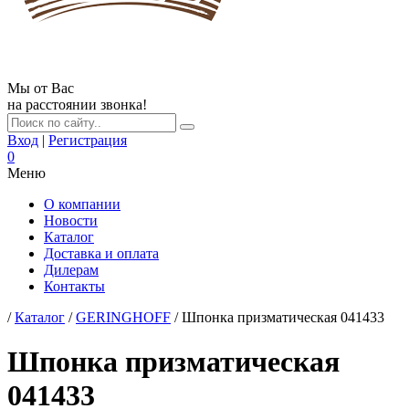
Мы от Вас
на расстоянии звонка!
Вход
|
Регистрация
0
Меню
О компании
Новости
Каталог
Доставка и оплата
Дилерам
Контакты
/
Каталог
/
GERINGHOFF
/ Шпонка призматическая 041433
Шпонка призматическая
041433