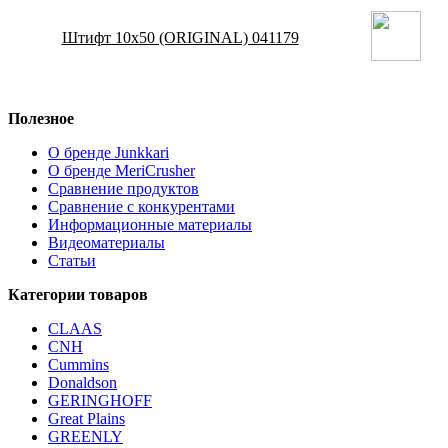
Штифт 10x50 (ORIGINAL) 041179
Полезное
О бренде Junkkari
О бренде MeriCrusher
Сравнение продуктов
Сравнение с конкурентами
Информационные материалы
Видеоматериалы
Статьи
Категории товаров
CLAAS
CNH
Cummins
Donaldson
GERINGHOFF
Great Plains
GREENLY