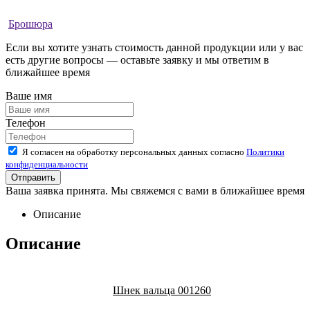
Брошюра
Если вы хотите узнать стоимость данной продукции или у вас
есть другие вопросы — оставьте заявку и мы ответим в
ближайшее время
Ваше имя
Телефон
Я согласен на обработку персональных данных согласно
Политики
конфиденциальности
Ваша заявка принята. Мы свяжемся с вами в ближайшее время
Описание
Описание
Шнек вальца 001260