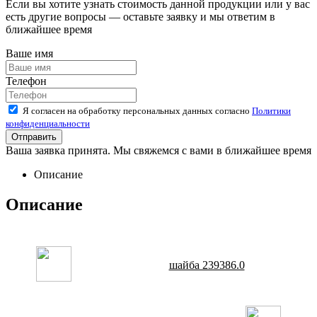
Если вы хотите узнать стоимость данной продукции или у вас
есть другие вопросы — оставьте заявку и мы ответим в
ближайшее время
Ваше имя
Телефон
Я согласен на обработку персональных данных согласно
Политики
конфиденциальности
Ваша заявка принята. Мы свяжемся с вами в ближайшее время
Описание
Описание
шайба 239386.0