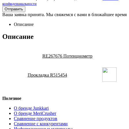
конфиденциальности
Ваша заявка принята. Мы свяжемся с вами в ближайшее время
Описание
Описание
RE267676 Потенциометр
Прокладка R515454
Полезное
О бренде Junkkari
О бренде MeriCrusher
Сравнение продуктов
Сравнение с конкурентами
Информационные материалы