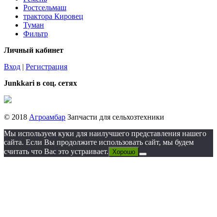
Ростсельмаш
трактора Кировец
Туман
Фильтр
Личный кабинет
Вход
|
Регистрация
Junkkari в соц. сетях
© 2018
Агроамбар
Запчасти для сельхозтехники
Мы используем куки для наилучшего представления нашего
сайта. Если Вы продолжите использовать сайт, мы будем
считать что Вас это устраивает.
Хорошо