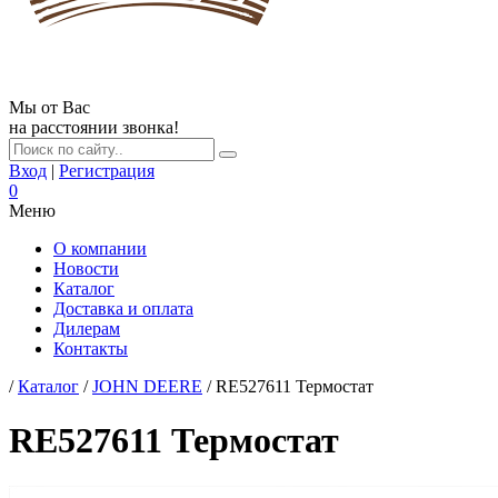
Мы от Вас
на расстоянии звонка!
Вход
|
Регистрация
0
Меню
О компании
Новости
Каталог
Доставка и оплата
Дилерам
Контакты
/
Каталог
/
JOHN DEERE
/ RE527611 Термостат
RE527611 Термостат