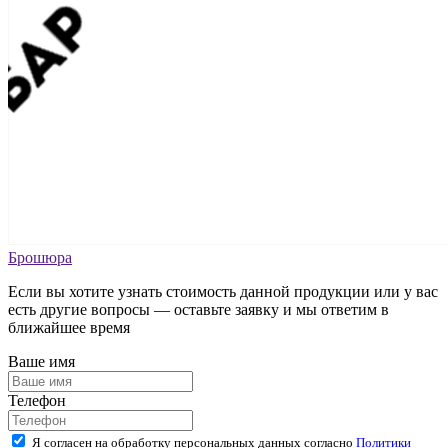
Брошюра
Если вы хотите узнать стоимость данной продукции или у вас
есть другие вопросы — оставьте заявку и мы ответим в
ближайшее время
Ваше имя
Телефон
Я согласен на обработку персональных данных согласно
Политики