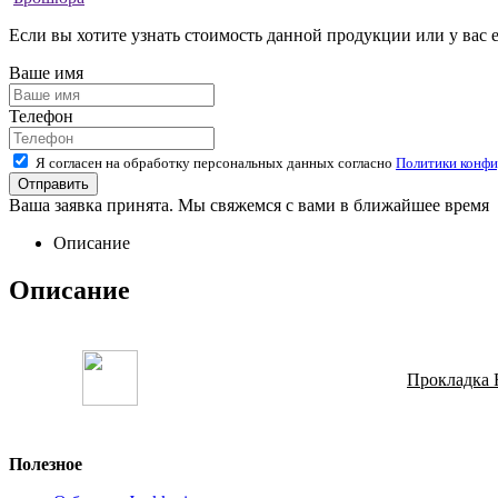
Если вы хотите узнать стоимость данной продукции или у вас 
Ваше имя
Телефон
Я согласен на обработку персональных данных согласно
Политики конфи
Ваша заявка принята. Мы свяжемся с вами в ближайшее время
Описание
Описание
Прокладка 
Полезное