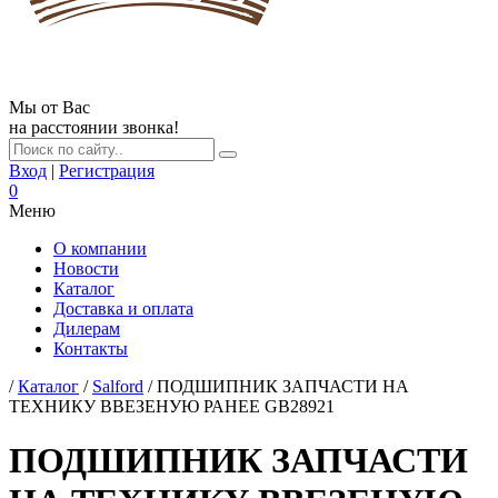
Мы от Вас
на расстоянии звонка!
Вход
|
Регистрация
0
Меню
О компании
Новости
Каталог
Доставка и оплата
Дилерам
Контакты
/
Каталог
/
Salford
/ ПОДШИПНИК ЗАПЧАСТИ НА
ТЕХНИКУ ВВЕЗЕНУЮ РАНЕЕ GB28921
ПОДШИПНИК ЗАПЧАСТИ