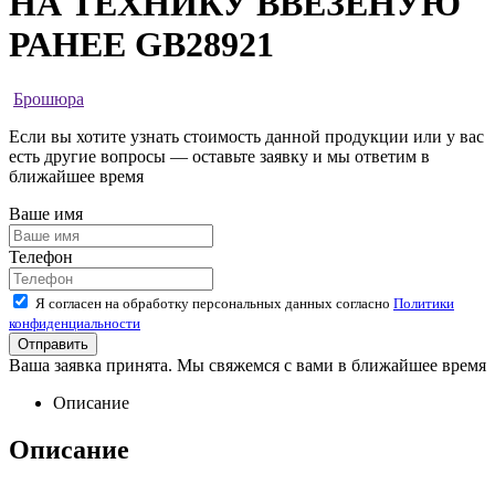
НА ТЕХНИКУ ВВЕЗЕНУЮ
РАНЕЕ GB28921
Брошюра
Если вы хотите узнать стоимость данной продукции или у вас
есть другие вопросы — оставьте заявку и мы ответим в
ближайшее время
Ваше имя
Телефон
Я согласен на обработку персональных данных согласно
Политики
конфиденциальности
Ваша заявка принята. Мы свяжемся с вами в ближайшее время
Описание
Описание