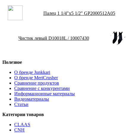
Палец 1 1/4"х5 1/2" GP2000512A05
Чистик левый D10018L / 10007430
Полезное
О бренде Junkkari
О бренде MeriCrusher
Сравнение продуктов
Сравнение с конкурентами
Информационные материалы
Видеоматериалы
Статьи
Категории товаров
CLAAS
CNH