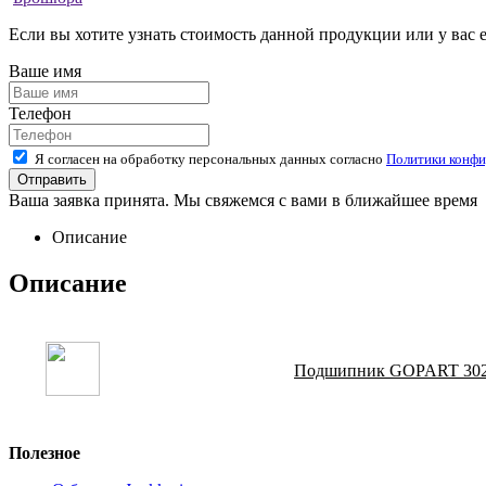
Если вы хотите узнать стоимость данной продукции или у вас 
Ваше имя
Телефон
Я согласен на обработку персональных данных согласно
Политики конфи
Ваша заявка принята. Мы свяжемся с вами в ближайшее время
Описание
Описание
Подшипник GOPART 302
Полезное