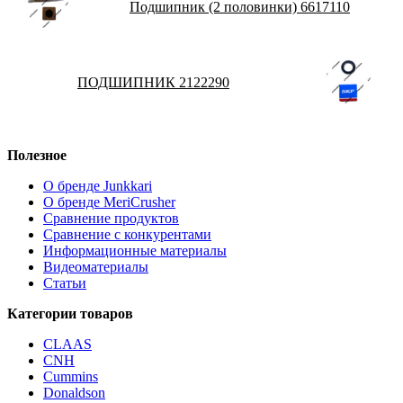
Подшипник (2 половинки) 6617110
ПОДШИПНИК 2122290
Полезное
О бренде Junkkari
О бренде MeriCrusher
Сравнение продуктов
Сравнение с конкурентами
Информационные материалы
Видеоматериалы
Статьи
Категории товаров
CLAAS
CNH
Cummins
Donaldson