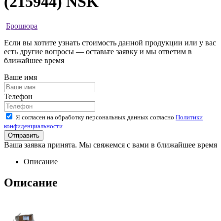
(215944) NSK
Брошюра
Если вы хотите узнать стоимость данной продукции или у вас
есть другие вопросы — оставьте заявку и мы ответим в
ближайшее время
Ваше имя
Телефон
Я согласен на обработку персональных данных согласно
Политики
конфиденциальности
Ваша заявка принята. Мы свяжемся с вами в ближайшее время
Описание
Описание