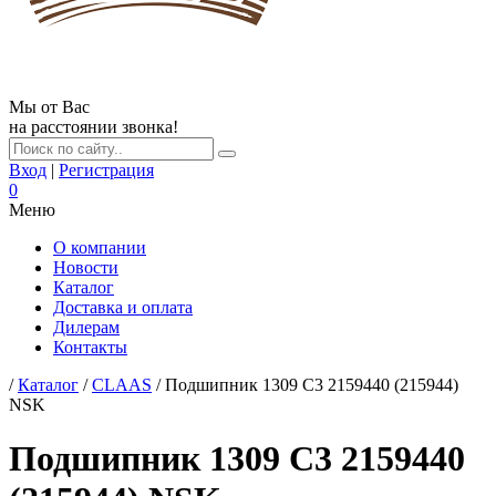
Мы от Вас
на расстоянии звонка!
Вход
|
Регистрация
0
Меню
О компании
Новости
Каталог
Доставка и оплата
Дилерам
Контакты
/
Каталог
/
CLAAS
/ Подшипник 1309 C3 2159440 (215944)
NSK
Подшипник 1309 C3 2159440