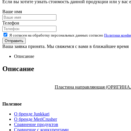
Если вы хотите узнать стоимость данной продукции или у вас 
Ваше имя
Телефон
Я согласен на обработку персональных данных согласно
Политики конфи
Ваша заявка принята. Мы свяжемся с вами в ближайшее время
Описание
Описание
Пластина направляющая (ОРИГИНАЛ
Полезное
О бренде Junkkari
О бренде MeriCrusher
Сравнение продуктов
Сравнение с конкурентами