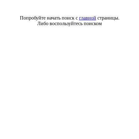
Попробуйте начать поиск с
главной
страницы.
Либо воспользуйтесь поиском