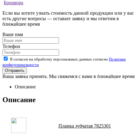
Брошюра
Если вы хотите узнать стоимость данной продукции или у вас
есть другие вопросы — оставьте заявку и мы ответим в
ближайшее время
Ваше имя
Телефон
Я согласен на обработку персональных данных согласно
Политики
конфиденциальности
Ваша заявка принята. Мы свяжемся с вами в ближайшее время
Описание
Описание
Планка зубчатая 7825301