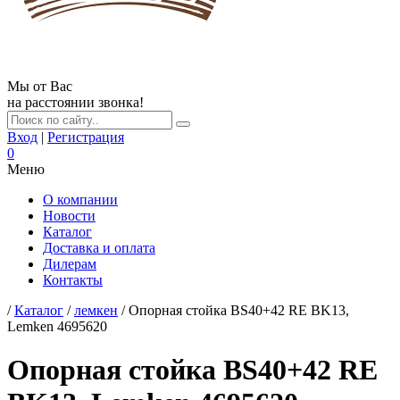
Мы от Вас
на расстоянии звонка!
Вход
|
Регистрация
0
Меню
О компании
Новости
Каталог
Доставка и оплата
Дилерам
Контакты
/
Каталог
/
лемкен
/ Опорная стойка BS40+42 RE BK13,
Lemken 4695620
Опорная стойка BS40+42 RE