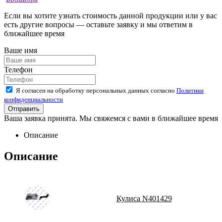
Если вы хотите узнать стоимость данной продукции или у вас
есть другие вопросы — оставьте заявку и мы ответим в
ближайшее время
Ваше имя
Телефон
Я согласен на обработку персональных данных согласно
Политики
конфиденциальности
Ваша заявка принята. Мы свяжемся с вами в ближайшее время
Описание
Описание
Кулиса N401429