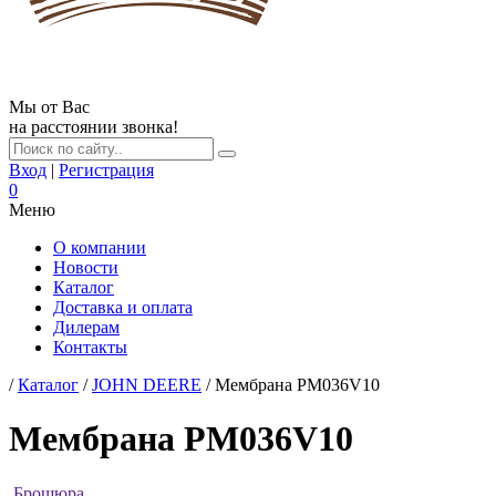
Мы от Вас
на расстоянии звонка!
Вход
|
Регистрация
0
Меню
О компании
Новости
Каталог
Доставка и оплата
Дилерам
Контакты
/
Каталог
/
JOHN DEERE
/ Мембрана PM036V10
Мембрана PM036V10
Брошюра