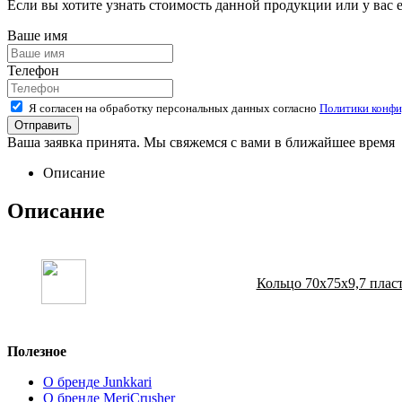
Если вы хотите узнать стоимость данной продукции или у вас 
Ваше имя
Телефон
Я согласен на обработку персональных данных согласно
Политики конфи
Ваша заявка принята. Мы свяжемся с вами в ближайшее время
Описание
Описание
Кольцо 70х75х9,7 плас
Полезное
О бренде Junkkari
О бренде MeriCrusher