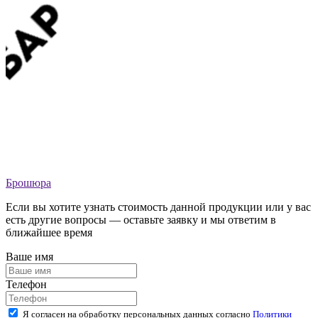
Брошюра
Если вы хотите узнать стоимость данной продукции или у вас
есть другие вопросы — оставьте заявку и мы ответим в
ближайшее время
Ваше имя
Телефон
Я согласен на обработку персональных данных согласно
Политики