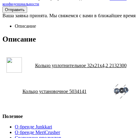
конфиденциальности
Ваша заявка принята. Мы свяжемся с вами в ближайшее время
Описание
Описание
Кольцо уплотнительное 32х21х4,2 2132300
Кольцо установочное 5034141
Полезное
О бренде Junkkari
О бренде MeriCrusher
Сравнение продуктов