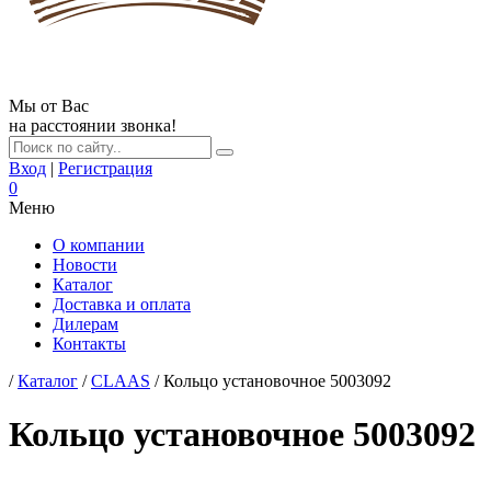
Мы от Вас
на расстоянии звонка!
Вход
|
Регистрация
0
Меню
О компании
Новости
Каталог
Доставка и оплата
Дилерам
Контакты
/
Каталог
/
CLAAS
/ Кольцо установочное 5003092
Кольцо установочное 5003092