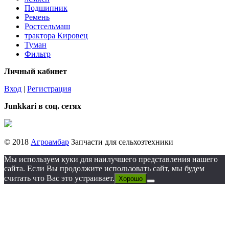
Подшипник
Ремень
Ростсельмаш
трактора Кировец
Туман
Фильтр
Личный кабинет
Вход
|
Регистрация
Junkkari в соц. сетях
© 2018
Агроамбар
Запчасти для сельхозтехники
Мы используем куки для наилучшего представления нашего
сайта. Если Вы продолжите использовать сайт, мы будем
считать что Вас это устраивает.
Хорошо