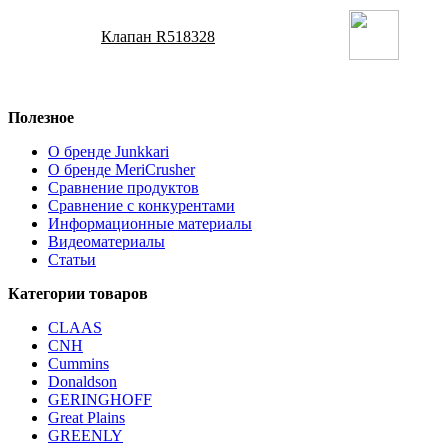
Клапан R518328
Полезное
О бренде Junkkari
О бренде MeriCrusher
Сравнение продуктов
Сравнение с конкурентами
Информационные материалы
Видеоматериалы
Статьи
Категории товаров
CLAAS
CNH
Cummins
Donaldson
GERINGHOFF
Great Plains
GREENLY