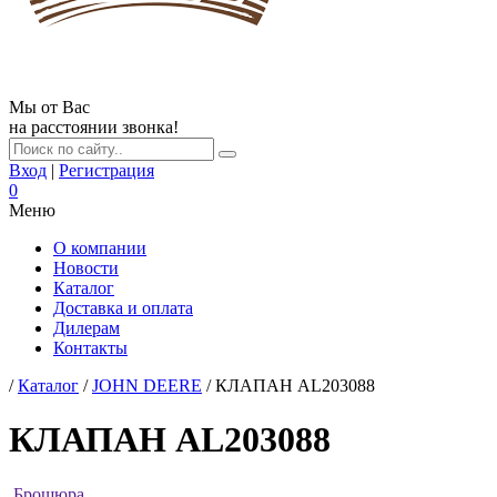
Мы от Вас
на расстоянии звонка!
Вход
|
Регистрация
0
Меню
О компании
Новости
Каталог
Доставка и оплата
Дилерам
Контакты
/
Каталог
/
JOHN DEERE
/ КЛАПАН AL203088
КЛАПАН AL203088
Брошюра