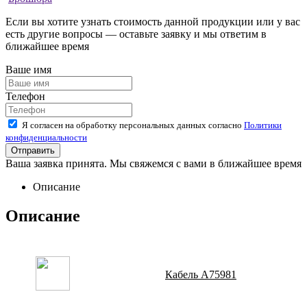
Если вы хотите узнать стоимость данной продукции или у вас
есть другие вопросы — оставьте заявку и мы ответим в
ближайшее время
Ваше имя
Телефон
Я согласен на обработку персональных данных согласно
Политики
конфиденциальности
Ваша заявка принята. Мы свяжемся с вами в ближайшее время
Описание
Описание
Кабель A75981