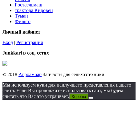
Ростсельмаш
трактора Кировец
Туман
Фильтр
Личный кабинет
Вход
|
Регистрация
Junkkari в соц. сетях
© 2018
Агроамбар
Запчасти для сельхозтехники
Мы используем куки для наилучшего представления нашего
сайта. Если Вы продолжите использовать сайт, мы будем
считать что Вас это устраивает.
Хорошо