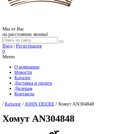
Мы от Вас
на расстоянии звонка!
Вход
|
Регистрация
0
Меню
О компании
Новости
Каталог
Доставка и оплата
Дилерам
Контакты
/
Каталог
/
JOHN DEERE
/ Хомут AN304848
Хомут AN304848