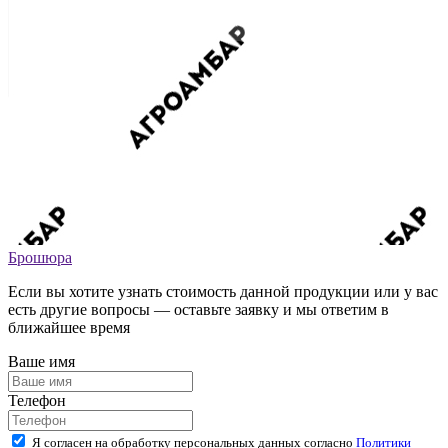
Брошюра
Если вы хотите узнать стоимость данной продукции или у вас
есть другие вопросы — оставьте заявку и мы ответим в
ближайшее время
Ваше имя
Телефон
Я согласен на обработку персональных данных согласно
Политики