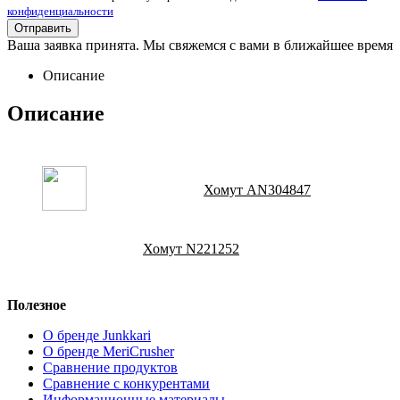
конфиденциальности
Ваша заявка принята. Мы свяжемся с вами в ближайшее время
Описание
Описание
Хомут AN304847
Хомут N221252
Полезное
О бренде Junkkari
О бренде MeriCrusher
Сравнение продуктов
Сравнение с конкурентами
Информационные материалы