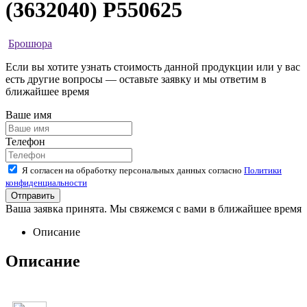
(3632040) P550625
Брошюра
Если вы хотите узнать стоимость данной продукции или у вас
есть другие вопросы — оставьте заявку и мы ответим в
ближайшее время
Ваше имя
Телефон
Я согласен на обработку персональных данных согласно
Политики
конфиденциальности
Ваша заявка принята. Мы свяжемся с вами в ближайшее время
Описание
Описание