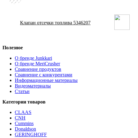
Клапан отсечки топлива 5346207
Полезное
О бренде Junkkari
О бренде MeriCrusher
Сравнение продуктов
Сравнение с конкурентами
Информационные материалы
Видеоматериалы
Статьи
Категории товаров
CLAAS
CNH
Cummins
Donaldson
GERINGHOFF