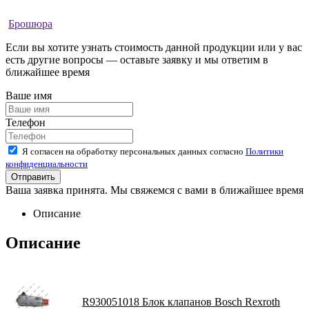
Брошюра
Если вы хотите узнать стоимость данной продукции или у вас
есть другие вопросы — оставьте заявку и мы ответим в
ближайшее время
Ваше имя
Телефон
Я согласен на обработку персональных данных согласно
Политики
конфиденциальности
Ваша заявка принята. Мы свяжемся с вами в ближайшее время
Описание
Описание
R930051018 Блок клапанов Bosch Rexroth