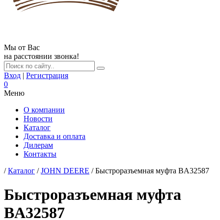
Мы от Вас
на расстоянии звонка!
Вход
|
Регистрация
0
Меню
О компании
Новости
Каталог
Доставка и оплата
Дилерам
Контакты
/
Каталог
/
JOHN DEERE
/ Быстроразъемная муфта BA32587
Быстроразъемная муфта
BA32587