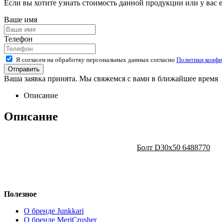
Если вы хотите узнать стоимость данной продукции или у вас 
Ваше имя
Телефон
Я согласен на обработку персональных данных согласно
Политики конфи
Ваша заявка принята. Мы свяжемся с вами в ближайшее время
Описание
Описание
Болт D30x50 6488770
Полезное
О бренде Junkkari
О бренде MeriCrusher