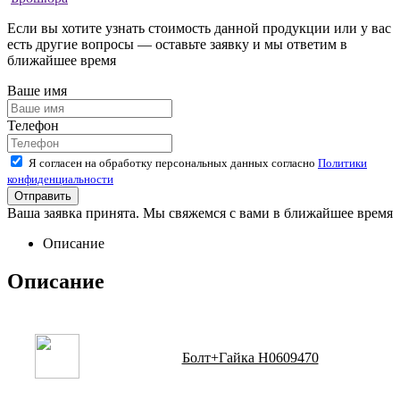
Если вы хотите узнать стоимость данной продукции или у вас
есть другие вопросы — оставьте заявку и мы ответим в
ближайшее время
Ваше имя
Телефон
Я согласен на обработку персональных данных согласно
Политики
конфиденциальности
Ваша заявка принята. Мы свяжемся с вами в ближайшее время
Описание
Описание
Болт+Гайка H0609470