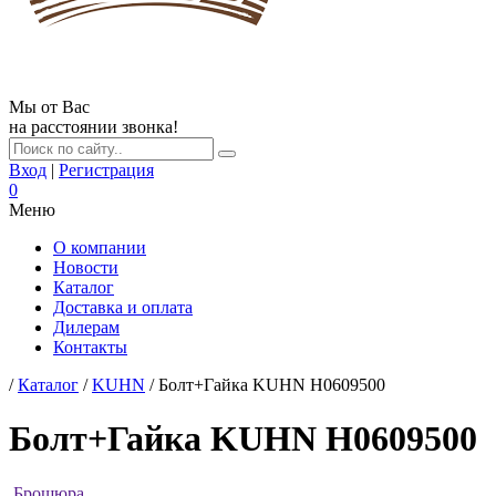
Мы от Вас
на расстоянии звонка!
Вход
|
Регистрация
0
Меню
О компании
Новости
Каталог
Доставка и оплата
Дилерам
Контакты
/
Каталог
/
KUHN
/ Болт+Гайка KUHN H0609500
Болт+Гайка KUHN H0609500
Брошюра