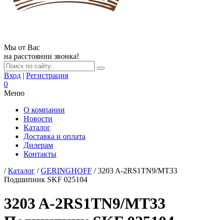
Мы от Вас
на расстоянии звонка!
Вход
|
Регистрация
0
Меню
О компании
Новости
Каталог
Доставка и оплата
Дилерам
Контакты
/
Каталог
/
GERINGHOFF
/ 3203 A-2RS1TN9/MT33
Подшипник SKF 025104
3203 A-2RS1TN9/MT33