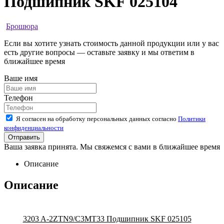
Подшипник SKF 025104
Брошюра
Если вы хотите узнать стоимость данной продукции или у вас
есть другие вопросы — оставьте заявку и мы ответим в
ближайшее время
Ваше имя
Телефон
Я согласен на обработку персональных данных согласно
Политики
конфиденциальности
Ваша заявка принята. Мы свяжемся с вами в ближайшее время
Описание
Описание
3203 A-2ZTN9/C3MT33 Подшипник SKF 025105