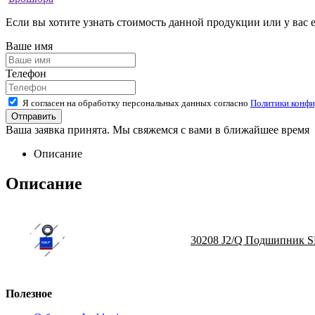
Если вы хотите узнать стоимость данной продукции или у вас 
Ваше имя
Телефон
Я согласен на обработку персональных данных согласно
Политики конфи
Ваша заявка принята. Мы свяжемся с вами в ближайшее время
Описание
Описание
30208 J2/Q Подшипник S
Полезное