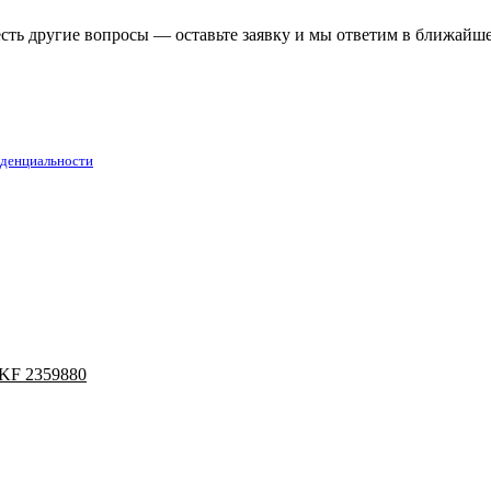
есть другие вопросы — оставьте заявку и мы ответим в ближайш
денциальности
KF 2359880