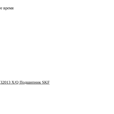
ее время
32013 X/Q Подшипник SKF