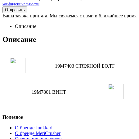
конфиденциальности
Ваша заявка принята. Мы свяжемся с вами в ближайшее время
Описание
Описание
19M7403 СТЯЖНОЙ БОЛТ
19M7801 ВИНТ
Полезное
О бренде Junkkari
О бренде MeriCrusher
Сравнение продуктов