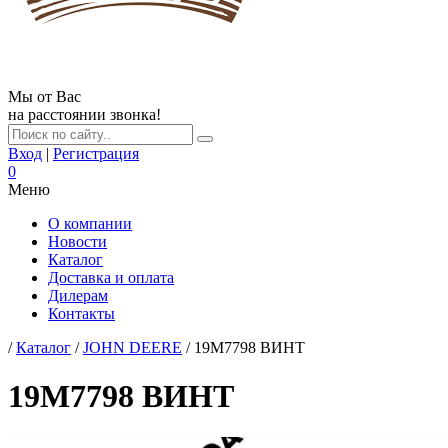
Мы от Вас
на расстоянии звонка!
Вход
|
Регистрация
0
Меню
О компании
Новости
Каталог
Доставка и оплата
Дилерам
Контакты
/
Каталог
/
JOHN DEERE
/ 19M7798 ВИНТ
19M7798 ВИНТ