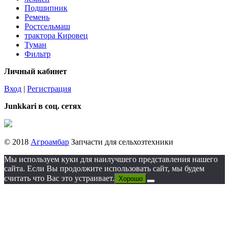
Подшипник
Ремень
Ростсельмаш
трактора Кировец
Туман
Фильтр
Личный кабинет
Вход
|
Регистрация
Junkkari в соц. сетях
© 2018
Агроамбар
Запчасти для сельхозтехники
Мы используем куки для наилучшего представления нашего
сайта. Если Вы продолжите использовать сайт, мы будем
считать что Вас это устраивает.
Хорошо