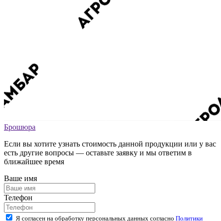
Брошюра
Если вы хотите узнать стоимость данной продукции или у вас
есть другие вопросы — оставьте заявку и мы ответим в
ближайшее время
Ваше имя
Телефон
Я согласен на обработку персональных данных согласно
Политики